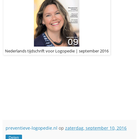
Nederlands tijdschrift voor Logopedie | september 2016
preventieve-logopedie.nl
op
zaterdag, september 10, 2016
Delen