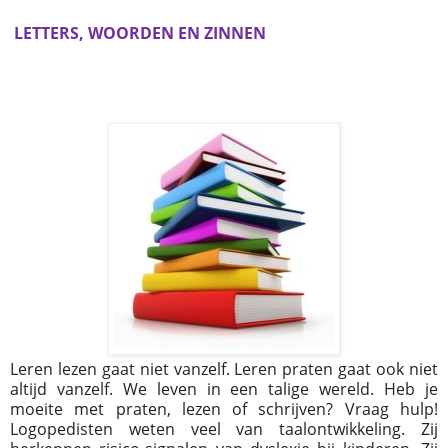
LETTERS, WOORDEN EN ZINNEN
Leren lezen gaat niet vanzelf. Leren praten gaat ook niet
altijd vanzelf. We leven in een talige wereld. Heb je
moeite met praten, lezen of schrijven? Vraag hulp!
Logopedisten weten veel van taalontwikkeling. Zij